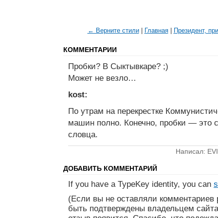
← Верните стили
|
Главная
|
Президент, пр
КОММЕНТАРИИ
Пробки? В Сыктывкаре? ;)
Может не везло…
kost:
По утрам на перекрестке Коммунисти
машин полно. Конечно, пробки — это с
словца.
Написал: EVI
ДОБАВИТЬ КОММЕНТАРИЙ
If you have a TypeKey identity, you can
s
(Если вы не оставляли комментариев 
быть подтверждены владельцем сайта