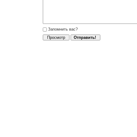
Запомнить вас?