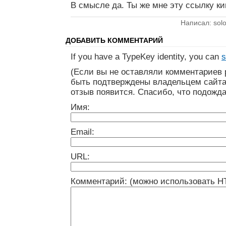
В смысле да. Ты же мне эту ссылку ки
Написал: solo
ДОБАВИТЬ КОММЕНТАРИЙ
If you have a TypeKey identity, you can
s
(Если вы не оставляли комментариев 
быть подтверждены владельцем сайта
отзыв появится. Спасибо, что подожда
Имя:
Email:
URL:
Комментарий: (можно использовать H