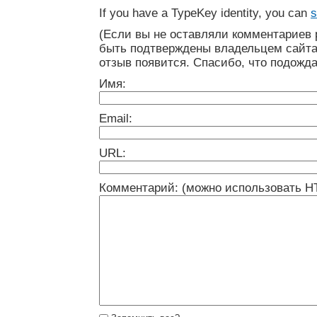
If you have a TypeKey identity, you can
s
(Если вы не оставляли комментариев 
быть подтверждены владельцем сайта
отзыв появится. Спасибо, что подожда
Имя:
Email:
URL:
Комментарий: (можно использовать H