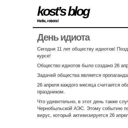
kost’s blog
Hello, robots!
День идиота
Сегодня 11 лет обществу идиотов! Позд
курсе!
Общество идиотов было создано 26 апр
Задачей общества является пропаганда
26 апреля каждого месяца считается 
праздником.
Что удивительно, в этот день также сл
Чернобыльской АЭС. Этому событию п
вирус, который активизируется 26 апре