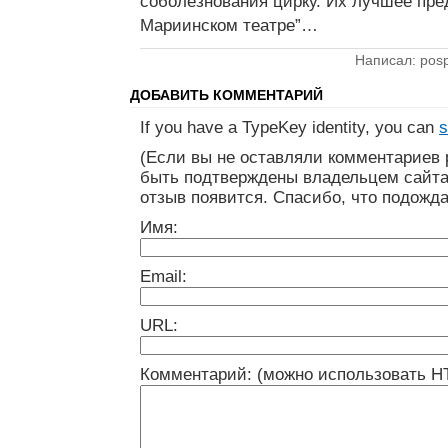
соболезнования цирку. Их лучшее пре
Мариинском театре”…
Написал: posp
ДОБАВИТЬ КОММЕНТАРИЙ
If you have a TypeKey identity, you can
s
(Если вы не оставляли комментариев 
быть подтверждены владельцем сайта
отзыв появится. Спасибо, что подожда
Имя:
Email:
URL:
Комментарий: (можно использовать H