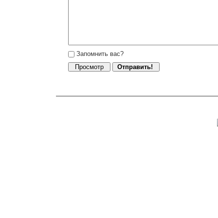
Запомнить вас?