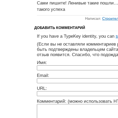
Сами пишите! Ленивые такие пошли… 
такого успеха
Написал:
Строител
ДОБАВИТЬ КОММЕНТАРИЙ
If you have a TypeKey identity, you can
s
(Если вы не оставляли комментариев 
быть подтверждены владельцем сайта
отзыв появится. Спасибо, что подожда
Имя:
Email:
URL:
Комментарий: (можно использовать H