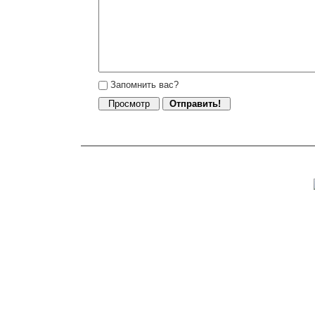
Запомнить вас?