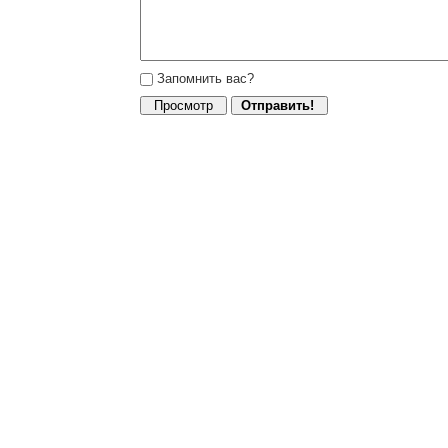
Запомнить вас?