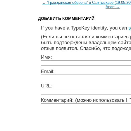
← “Гражданская оборона” в Сыктывкаре (19.05.20
Apart →
ДОБАВИТЬ КОММЕНТАРИЙ
If you have a TypeKey identity, you can
s
(Если вы не оставляли комментариев 
быть подтверждены владельцем сайта
отзыв появится. Спасибо, что подожда
Имя:
Email:
URL:
Комментарий: (можно использовать H