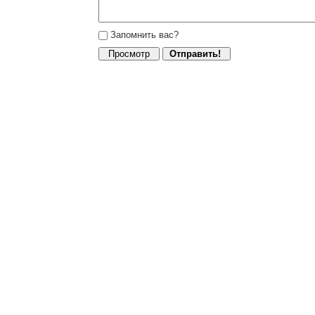
Запомнить вас?