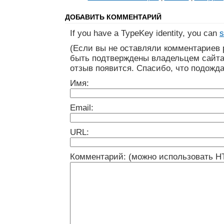
ДОБАВИТЬ КОММЕНТАРИЙ
If you have a TypeKey identity, you can
s
(Если вы не оставляли комментариев 
быть подтверждены владельцем сайта
отзыв появится. Спасибо, что подожда
Имя:
Email:
URL:
Комментарий: (можно использовать H