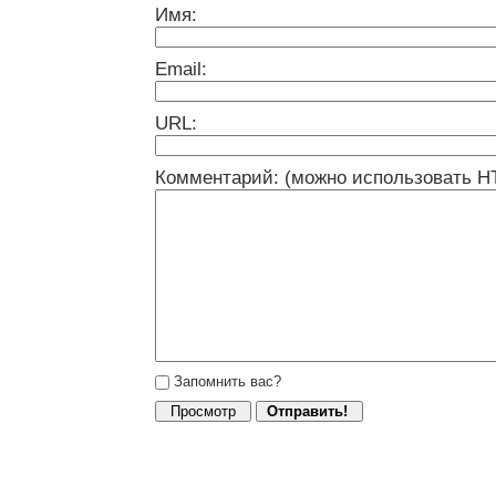
Имя:
Email:
URL:
Комментарий: (можно использовать H
Запомнить вас?