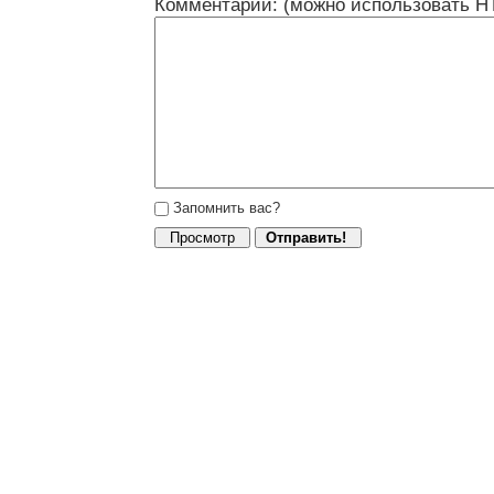
Комментарий: (можно использовать H
Запомнить вас?