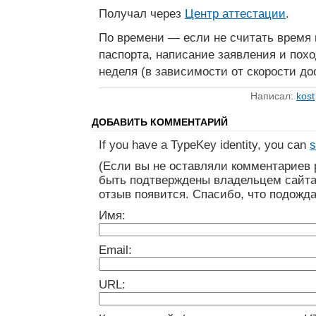
Получал через
Центр аттестации
.
По времени — если не считать время 
паспорта, написание заявления и поход
неделя (в зависимости от скорости до
Написал:
kost
ДОБАВИТЬ КОММЕНТАРИЙ
If you have a TypeKey identity, you can
s
(Если вы не оставляли комментариев 
быть подтверждены владельцем сайта
отзыв появится. Спасибо, что подожда
Имя:
Email:
URL: