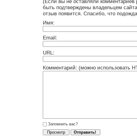
(Если вы не оставляли комментариев 
быть подтверждены владельцем сайта
отзыв появится. Спасибо, что подожда
Имя:
Email:
URL:
Комментарий: (можно использовать H
Запомнить вас?