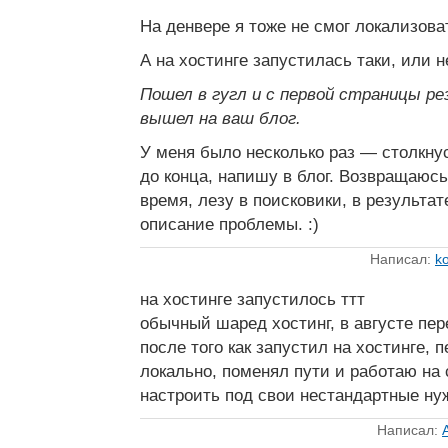
На денвере я тоже не смог локализова
А на хостинге запустилась таки, или н
Пошел в гугл и с первой страницы р
вышел на ваш блог.
У меня было несколько раз — столкну
до конца, напишу в блог. Возвращаюсь
время, лезу в поисковики, в результат
описание проблемы. :)
Написал:
ko
на хостинге запустилось ттт
обычный шаред хостинг, в августе пер
после того как запустил на хостинге,
локально, поменял пути и работаю на
настроить под свои нестандартные н
Написал: