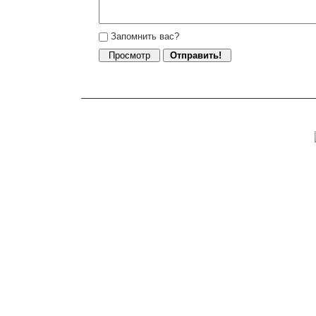
Запомнить вас?