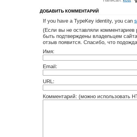
ДОБАВИТЬ КОММЕНТАРИЙ
If you have a TypeKey identity, you can
s
(Если вы не оставляли комментариев 
быть подтверждены владельцем сайта
отзыв появится. Спасибо, что подожда
Имя:
Email:
URL:
Комментарий: (можно использовать H