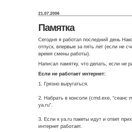
21.07.2006
Памятка
Сегодня я работал последний день Нак
отпуск, впервые за пять лет (если не с
время смены работы).
Написал памятку, что делать, если не р
Если не работает интернет:
1. Грязно выругаться.
2. Набрать в консоли (cmd.exe, “сеанс ms
ya.ru”.
3. Если к ya.ru пакеты идут и ответ прих
интернет работает.