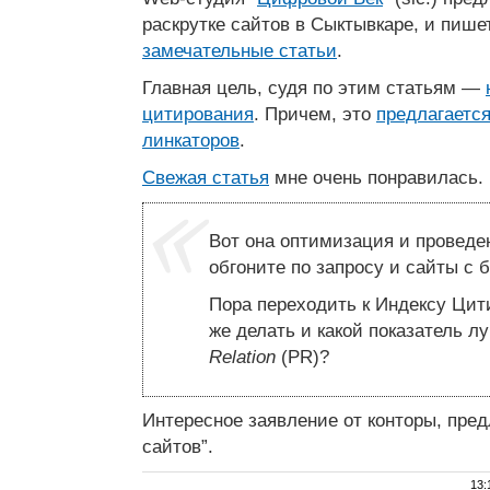
раскрутке сайтов в Сыктывкаре, и пише
замечательные статьи
.
Главная цель, судя по этим статьям —
цитирования
. Причем, это
предлагается
линкаторов
.
Свежая статья
мне очень понравилась.
Вот она оптимизация и проведе
обгоните по запросу и сайты с 
Пора переходить к Индексу Цит
же делать и какой показатель 
Relation
(PR)?
Интересное заявление от конторы, пре
сайтов”.
13: