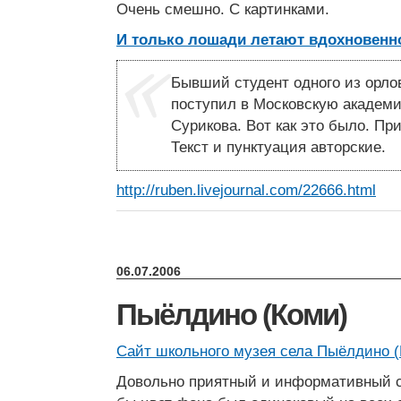
Очень смешно. С картинками.
И только лошади летают вдохновенн
Бывший студент одного из орло
поступил в Московскую академ
Сурикова. Вот как это было. Пр
Текст и пунктуация авторские.
http://ruben.livejournal.com/22666.html
06.07.2006
Пыёлдино (Коми)
Сайт школьного музея села Пыёлдино 
Довольно приятный и информативный с