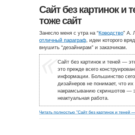
Сайт без картинок и 
тоже сайт
Занесло меня с утра на “
Ководство
” А.
отличный параграф
, идеи которого вря
внушить “дезайнирам” и заказчикам.
Сайт без картинок и теней — эт
это прежде всего конструирован
информации. Большинство сего
дизайнеров не понимает, что их 
накрамсыванию скриншотов — э
неактуальная работа.
Читать полностью "Сайт без картинок и теней —