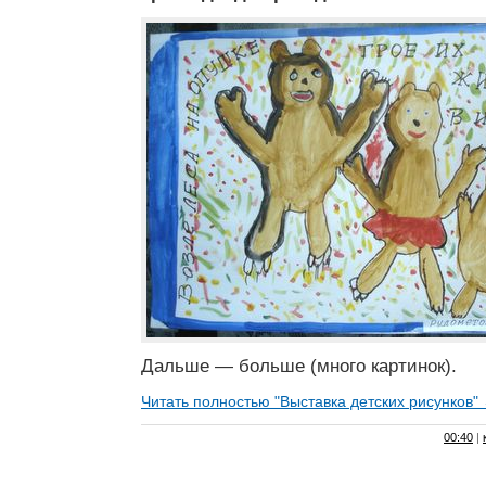
Дальше — больше (много картинок).
Читать полностью "Выставка детских рисунков"
00:40
|