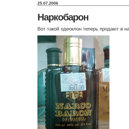
25.07.2006
Наркобарон
Вот такой одеоклон теперь продают в н