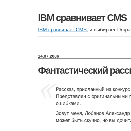
IBM сравнивает CMS
IBM сравнивает CMS
, и выбирает Drupal
14.07.2006
Фантастический расс
Рассказ, присланный на конкурс
Представлен с оригинальными 
ошибками.
Зовут меня, Лобанов Александр 
может быть скучно, но вы дочит