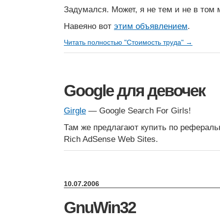
Задумался. Может, я не тем и не в то
Навеяно вот
этим объявлением
.
Читать полностью "Стоимость труда" →
Google для девочек
Girgle
— Google Search For Girls!
Там же предлагают купить по рефераль
Rich AdSense Web Sites.
10.07.2006
GnuWin32