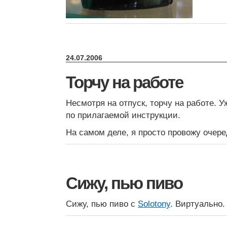
24.07.2006
Торчу на работе
Несмотря на отпуск, торчу на работе. У
по прилагаемой инструкции.
На самом деле, я просто провожу очеред
Сижу, пью пиво
Сижу, пью пиво с
Solotony
. Виртуально.