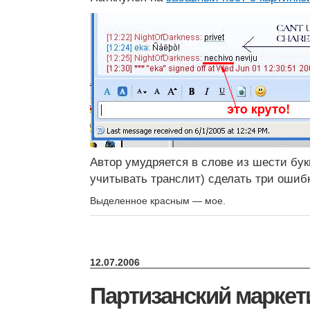
Автор умудряется в слове из шести бук
учитывать транслит) сделать три ошиб
Выделенное красным — мое.
12.07.2006
Партизанский маркет