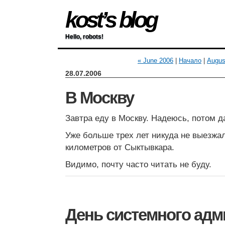
kost’s blog
Hello, robots!
« June 2006
|
Начало
|
Augus
28.07.2006
В Москву
Завтра еду в Москву. Надеюсь, потом 
Уже больше трех лет никуда не выезжа
километров от Сыктывкара.
Видимо, почту часто читать не буду.
День системного адм