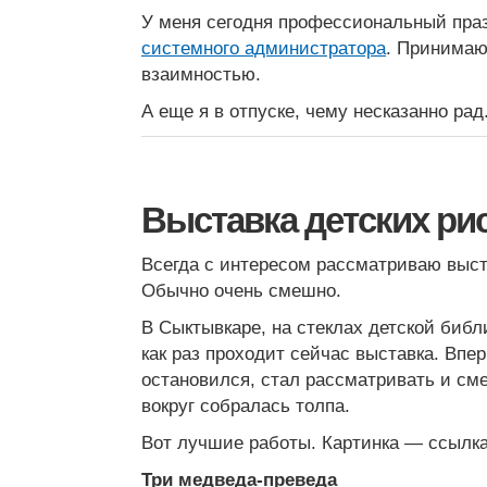
У меня сегодня профессиональный пр
системного администратора
. Принимаю
взаимностью.
А еще я в отпуске, чему несказанно рад
Выставка детских ри
Всегда с интересом рассматриваю выст
Обычно очень смешно.
В Сыктывкаре, на стеклах детской библ
как раз проходит сейчас выставка. Впе
остановился, стал рассматривать и сме
вокруг собралась толпа.
Вот лучшие работы. Картинка — ссылк
Три медведа-преведа