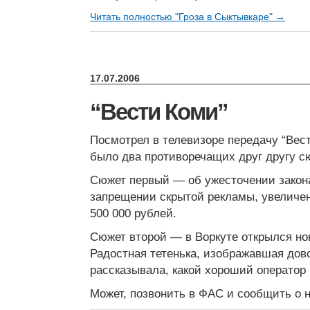
Читать полностью "Гроза в Сыктывкаре" →
17.07.2006
“Вести Коми”
Посмотрел в телевизоре передачу “Вес
было два противоречащих друг другу с
Сюжет первый — об ужесточении закона
запрещении скрытой рекламы, увеличе
500 000 рублей.
Сюжет второй — в Воркуте открылся н
Радостная тетенька, изображавшая дов
рассказывала, какой хороший оператор
Может, позвонить в ФАС и сообщить о 