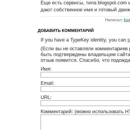
Еще есть сервисы, типа blogspot.com
дают собственное имя и готовый движ
Написал:
kos
ДОБАВИТЬ КОММЕНТАРИЙ
If you have a TypeKey identity, you can
s
(Если вы не оставляли комментариев 
быть подтверждены владельцем сайта
отзыв появится. Спасибо, что подожда
Имя:
Email:
URL:
Комментарий: (можно использовать H