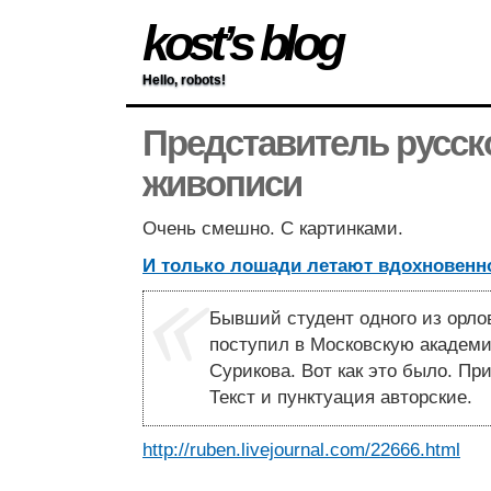
kost’s blog
Hello, robots!
Представитель русс
живописи
Очень смешно. С картинками.
И только лошади летают вдохновенн
Бывший студент одного из орло
поступил в Московскую академ
Сурикова. Вот как это было. Пр
Текст и пунктуация авторские.
http://ruben.livejournal.com/22666.html