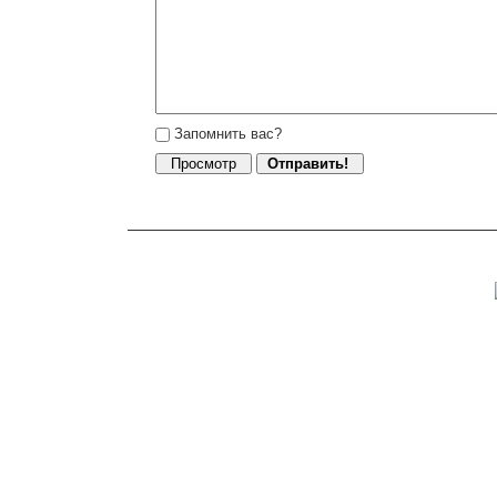
Запомнить вас?