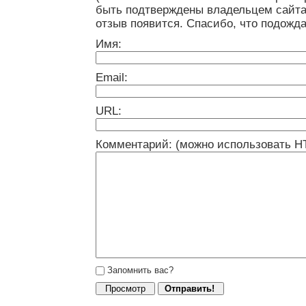
быть подтверждены владельцем сайта
отзыв появится. Спасибо, что подожда
Имя:
Email:
URL:
Комментарий: (можно использовать H
Запомнить вас?