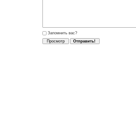
Запомнить вас?