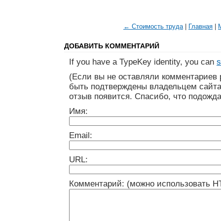
← Стоимость труда
|
Главная
|
ДОБАВИТЬ КОММЕНТАРИЙ
If you have a TypeKey identity, you can
s
(Если вы не оставляли комментариев 
быть подтверждены владельцем сайта
отзыв появится. Спасибо, что подожда
Имя:
Email:
URL:
Комментарий: (можно использовать H