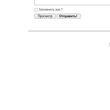
Запомнить вас?