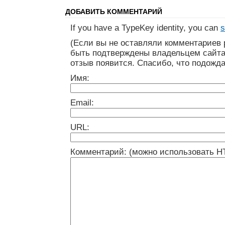
ДОБАВИТЬ КОММЕНТАРИЙ
If you have a TypeKey identity, you can
s
(Если вы не оставляли комментариев 
быть подтверждены владельцем сайта
отзыв появится. Спасибо, что подожда
Имя:
Email:
URL:
Комментарий: (можно использовать H