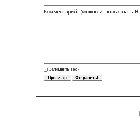
Комментарий: (можно использовать H
Запомнить вас?