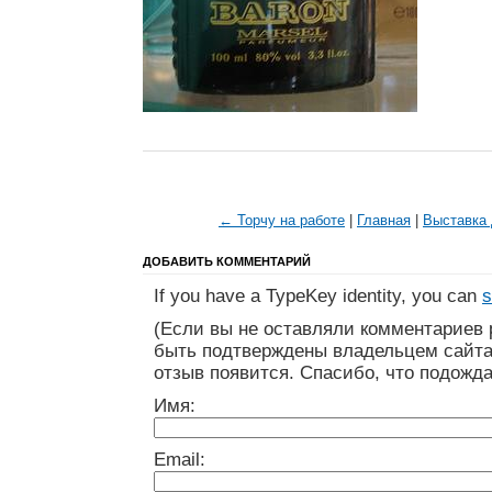
← Торчу на работе
|
Главная
|
Выставка 
ДОБАВИТЬ КОММЕНТАРИЙ
If you have a TypeKey identity, you can
s
(Если вы не оставляли комментариев 
быть подтверждены владельцем сайта
отзыв появится. Спасибо, что подожда
Имя:
Email: