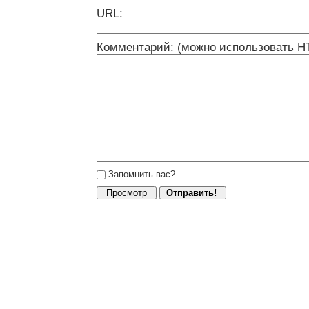
URL:
Комментарий: (можно использовать H
Запомнить вас?