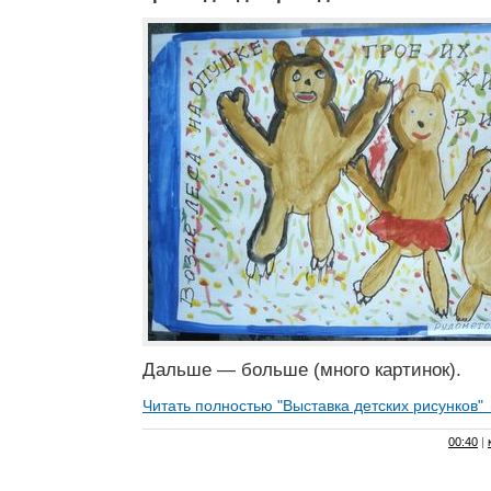
Дальше — больше (много картинок).
Читать полностью "Выставка детских рисунков"
00:40
|