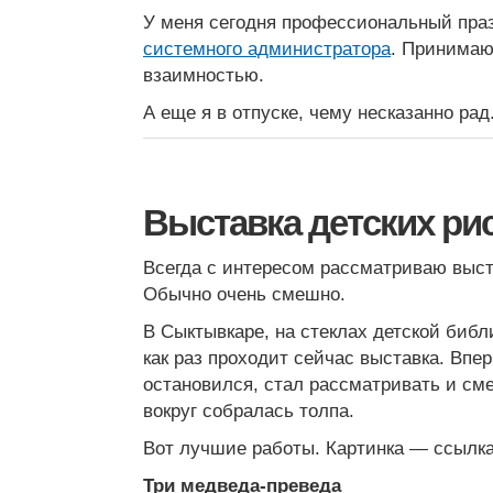
У меня сегодня профессиональный пр
системного администратора
. Принимаю
взаимностью.
А еще я в отпуске, чему несказанно рад
Выставка детских ри
Всегда с интересом рассматриваю выст
Обычно очень смешно.
В Сыктывкаре, на стеклах детской библ
как раз проходит сейчас выставка. Впе
остановился, стал рассматривать и сме
вокруг собралась толпа.
Вот лучшие работы. Картинка — ссылк
Три медведа-преведа