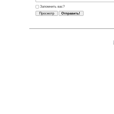
Запомнить вас?