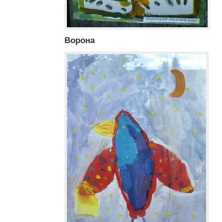
Ворона