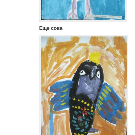
Еще сова