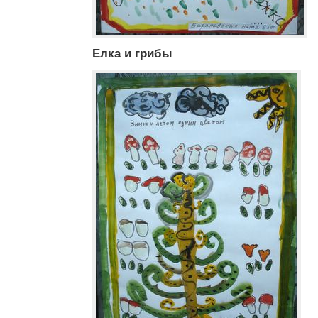
Елка и грибы