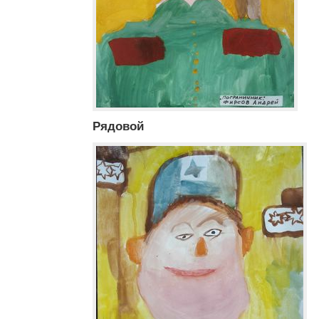
Рядовой