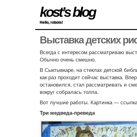
kost’s blog
Hello, robots!
Выставка детских ри
Всегда с интересом рассматриваю выст
Обычно очень смешно.
В Сыктывкаре, на стеклах детской библ
как раз проходит сейчас выставка. Впе
остановился, стал рассматривать и сме
вокруг собралась толпа.
Вот лучшие работы. Картинка — ссылк
Три медведа-преведа