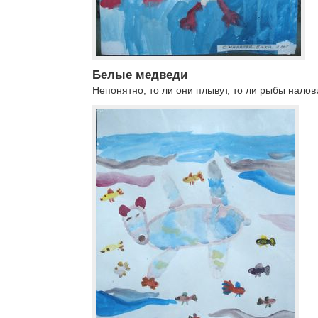
Белые медведи
Непонятно, то ли они плывут, то ли рыбы налов