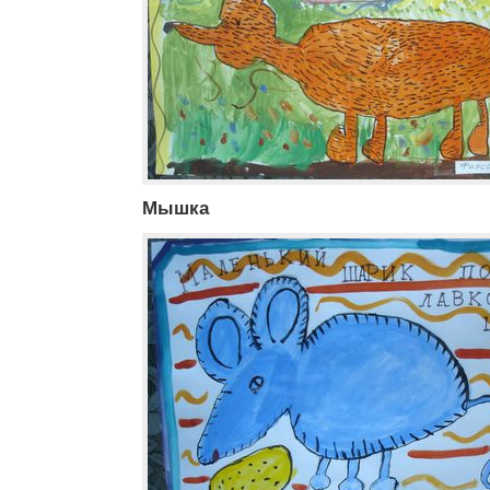
Мышка