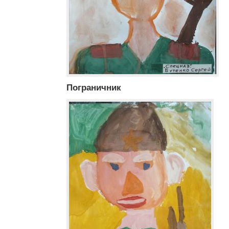
Пограничник