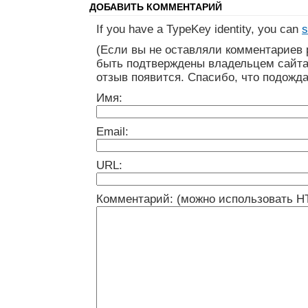
ДОБАВИТЬ КОММЕНТАРИЙ
If you have a TypeKey identity, you can
s
(Если вы не оставляли комментариев 
быть подтверждены владельцем сайта
отзыв появится. Спасибо, что подожда
Имя:
Email:
URL:
Комментарий: (можно использовать H