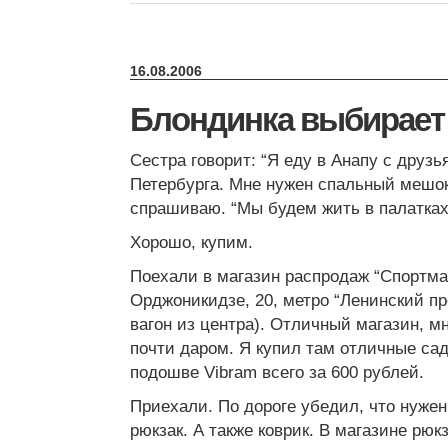
16.08.2006
Блондинка выбирает
Сестра говорит: “Я еду в Анапу с друзь
Петербурга. Мне нужен спальный мешок
спрашиваю. “Мы будем жить в палатках
Хорошо, купим.
Поехали в магазин распродаж “Спортмас
Орджоникидзе, 20, метро “Ленинский пр
вагон из центра). Отличный магазин, мн
почти даром. Я купил там отличные сад
подошве Vibram всего за 600 рублей.
Приехали. По дороге убедил, что нужен
рюкзак. А также коврик. В магазине рюк