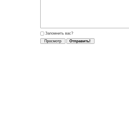
Запомнить вас?