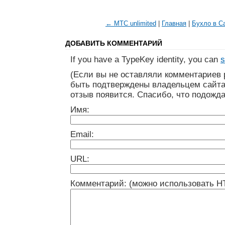
← МТС unlimited
|
Главная
|
Бухло в С
ДОБАВИТЬ КОММЕНТАРИЙ
If you have a TypeKey identity, you can
s
(Если вы не оставляли комментариев 
быть подтверждены владельцем сайта
отзыв появится. Спасибо, что подожда
Имя:
Email:
URL:
Комментарий: (можно использовать H