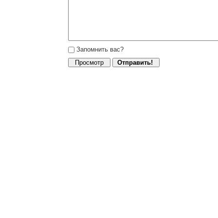
Запомнить вас?