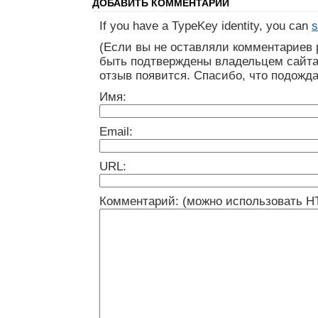
ДОБАВИТЬ КОММЕНТАРИЙ
If you have a TypeKey identity, you can
s
(Если вы не оставляли комментариев 
быть подтверждены владельцем сайта
отзыв появится. Спасибо, что подожда
Имя:
Email:
URL:
Комментарий: (можно использовать H