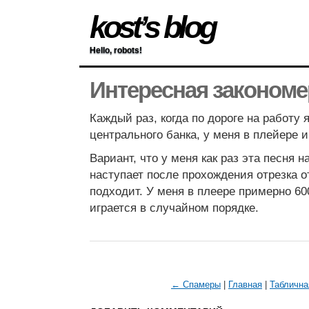
kost’s blog
Hello, robots!
Интересная закономе
Каждый раз, когда по дороге на работу
центрального банка, у меня в плейере иг
Вариант, что у меня как раз эта песня 
наступает после прохождения отрезка о
подходит. У меня в плеере примерно 60
играется в случайном порядке.
← Спамеры
|
Главная
|
Таблична