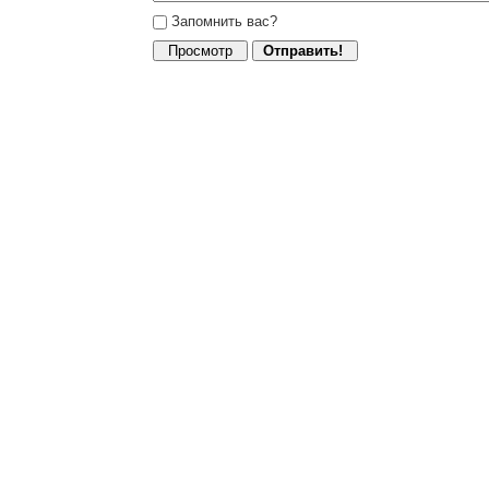
Запомнить вас?