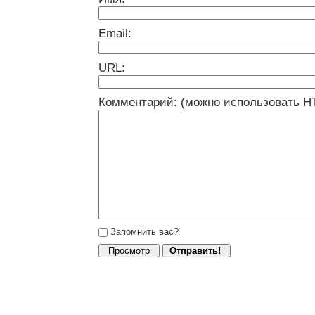
Email:
URL:
Комментарий: (можно использовать H
Запомнить вас?