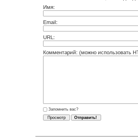
Имя:
Email:
URL:
Комментарий: (можно использовать H
Запомнить вас?