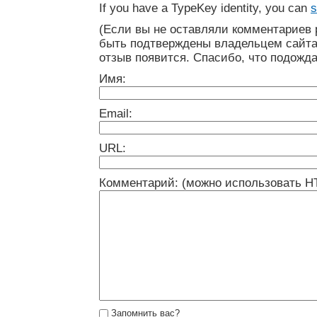
If you have a TypeKey identity, you can
s
(Если вы не оставляли комментариев 
быть подтверждены владельцем сайта
отзыв появится. Спасибо, что подожда
Имя:
Email:
URL:
Комментарий: (можно использовать H
Запомнить вас?