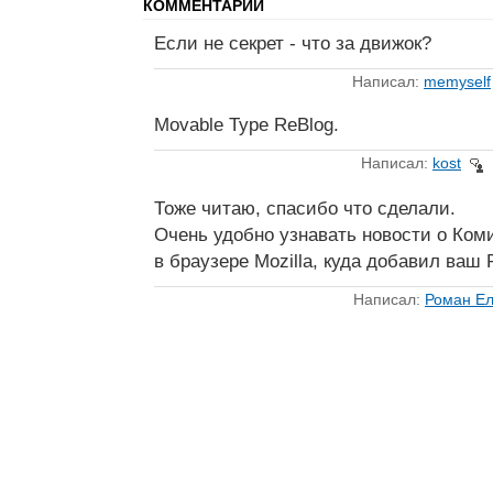
КОММЕНТАРИИ
Если не секрет - что за движок?
Написал:
memyself
Movable Type ReBlog.
Написал:
kost
Тоже читаю, спасибо что сделали.
Очень удобно узнавать новости о Ком
в браузере Mozilla, куда добавил ваш 
Написал:
Роман Ел