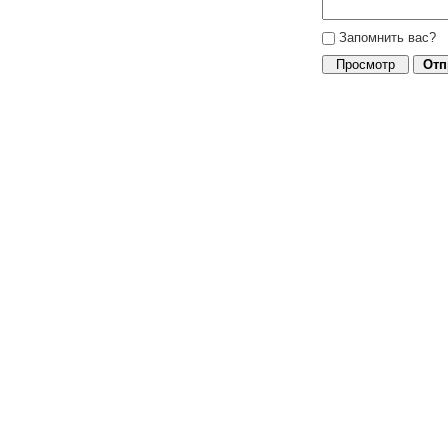
Запомнить вас?