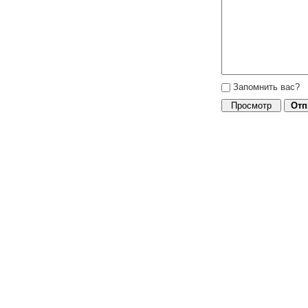
Запомнить вас?