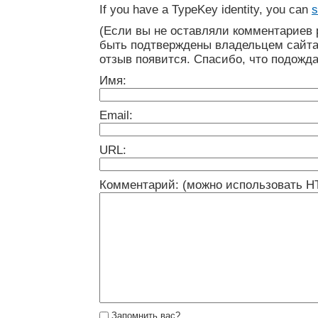
If you have a TypeKey identity, you can
s
(Если вы не оставляли комментариев 
быть подтверждены владельцем сайта
отзыв появится. Спасибо, что подожда
Имя:
Email:
URL:
Комментарий: (можно использовать H
Запомнить вас?