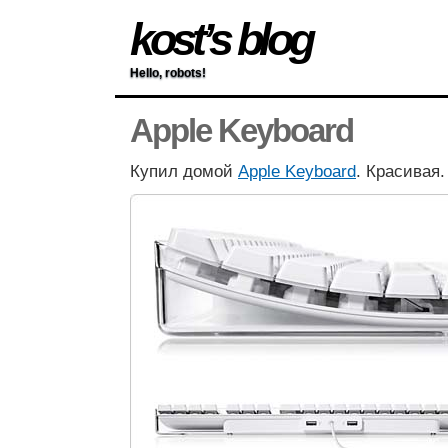
kost’s blog
Hello, robots!
Apple Keyboard
Купил домой
Apple Keyboard
. Красивая.