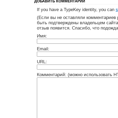
ДОБАВИТЬ КОММЕНТАРИЙ
If you have a TypeKey identity, you can
s
(Если вы не оставляли комментариев 
быть подтверждены владельцем сайта
отзыв появится. Спасибо, что подожда
Имя:
Email:
URL:
Комментарий: (можно использовать H