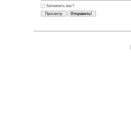
Запомнить вас?