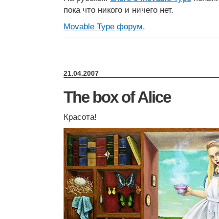
пока что никого и ничего нет.
Movable Type форум
.
21.04.2007
The box of Alice
Красота!