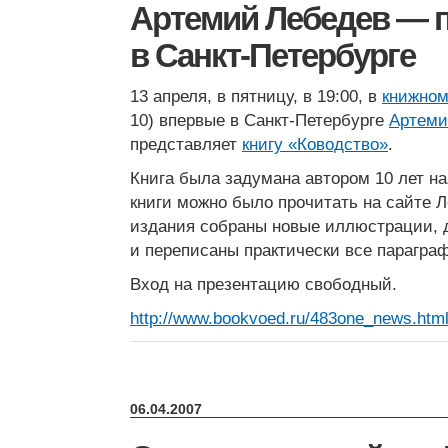
Артемий Лебедев — 
в Санкт-Петербурге
13 апреля, в пятницу, в 19:00, в
книжном
10) впервые в Санкт-Петербурге
Артеми
представляет
книгу «Ководство»
.
Книга была задумана автором 10 лет на
книги можно было прочитать на сайте Л
издания собраны новые иллюстрации, 
и переписаны практически все парагра
Вход на презентацию свободный.
http://www.bookvoed.ru/483one_news.htm
06.04.2007