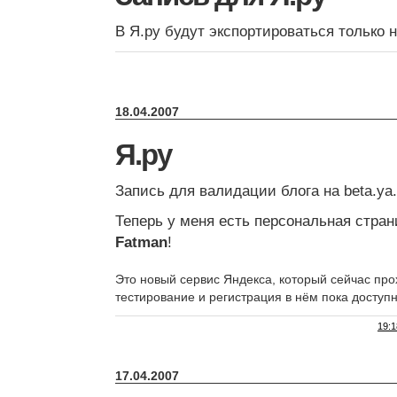
В Я.ру будут экспортироваться только 
18.04.2007
Я.ру
Запись для валидации блога на beta.ya.
Теперь у меня есть персональная стра
Fatman
!
Это новый сервис Яндекса, который сейчас пр
тестирование и регистрация в нём пока доступ
19:1
17.04.2007