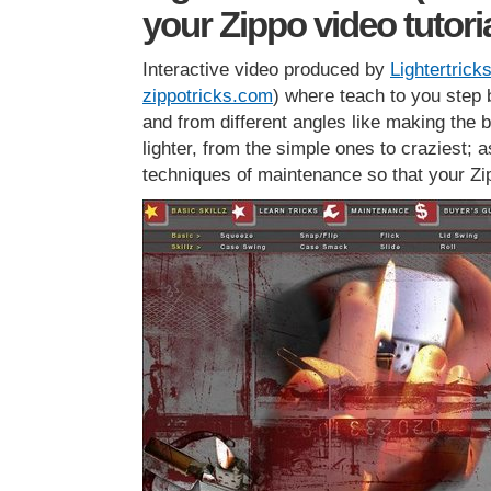
your Zippo video tutoria
Interactive video produced by
Lightertrick
zippotricks.com
) where teach to you step 
and from different angles like making the b
lighter, from the simple ones to craziest; a
techniques of maintenance so that your Zipp