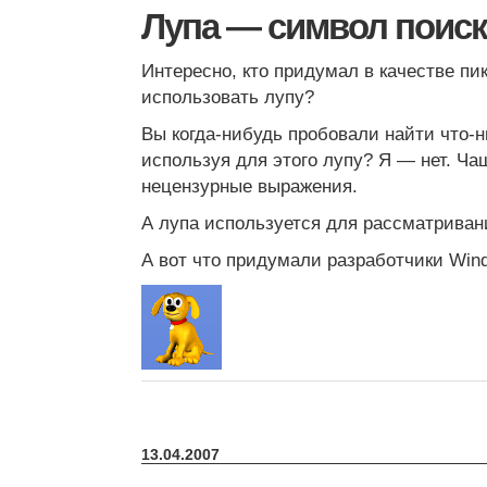
Лупа — символ поис
Интересно, кто придумал в качестве пи
использовать лупу?
Вы когда-нибудь пробовали найти что-
используя для этого лупу? Я — нет. Ч
нецензурные выражения.
А лупа используется для рассматривани
А вот что придумали разработчики Win
13.04.2007