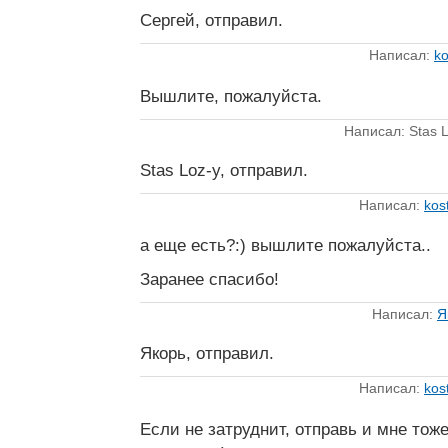
Сергей, отправил.
Написал:
ko
Вышлите, пожалуйста.
Написал: Stas L
Stas Loz-y, отправил.
Написал:
kos
а еще есть?:) вышлите пожалуйста..
Заранее спасибо!
Написал:
Я
Якорь, отправил.
Написал:
kos
Если не затруднит, отправь и мне тож