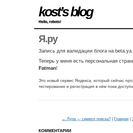
kost’s blog
Hello, robots!
Я.ру
Запись для валидации блога на beta.ya.
Теперь у меня есть персональная стра
Fatman
!
Это новый сервис Яндекса, который сейчас пр
тестирование и регистрация в нём пока доступ
← Лупа — символ поиска?
|
Главная
|
КОММЕНТАРИИ