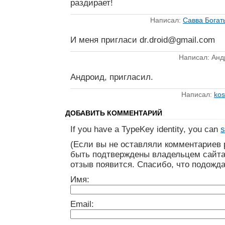
раздирает!
Написал:
Савва Богат
И меня пригласи
dr.droid@gmail.com
Написал: Анд
Андроид, пригласил.
Написал:
kos
ДОБАВИТЬ КОММЕНТАРИЙ
If you have a TypeKey identity, you can
s
(Если вы не оставляли комментариев 
быть подтверждены владельцем сайта
отзыв появится. Спасибо, что подожда
Имя:
Email: