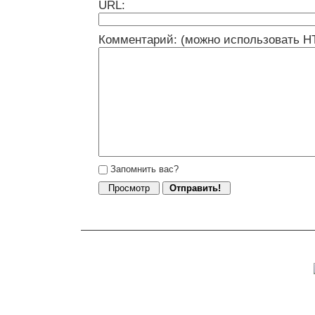
URL:
Комментарий: (можно использовать H
Запомнить вас?