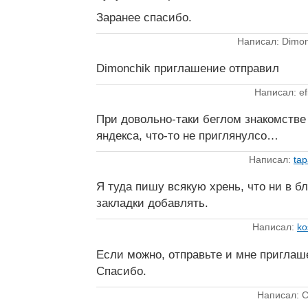
Заранее спасибо.
Написал: Dimon
Dimonchik приглашение отправил
Написал: ef
При довольно-таки беглом знакомстве
яндекса, что-то не приглянулсо…
Написал:
ta
Я туда пишу всякую хрень, что ни в бл
закладки добавлять.
Написал:
ko
Если можно, отправьте и мне приглаш
Спасибо.
Написал: С