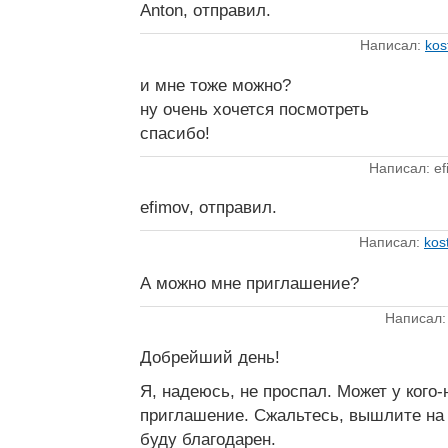
Anton, отправил.
Написал:
kos
и мне тоже можно?
ну очень хочется посмотреть
спасибо!
Написал: ef
efimov, отправил.
Написал:
kos
А можно мне приглашение?
Написал
Добрейший день!
Я, надеюсь, не проспал. Может у кого-
приглашение. Сжальтесь, вышлите н
буду благодарен.