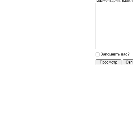
Комментарий: (можн
Запомнить вас?