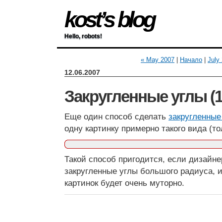
kost’s blog
Hello, robots!
« May 2007
|
Начало
|
July
12.06.2007
Закругленные углы (1
Еще один способ сделать
закругленные
одну картинку примерно такого вида (то
Такой способ пригодится, если дизайн
закругленные углы большого радиуса, и
картинок будет очень муторно.