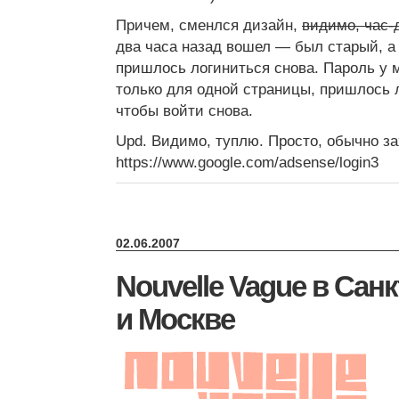
Причем, сменлся дизайн,
видимо, час-
два часа назад вошел — был старый, а
пришлось логиниться снова. Пароль у 
только для одной страницы, пришлось 
чтобы войти снова.
Upd. Видимо, туплю. Просто, обычно з
https://www.google.com/adsense/login3
02.06.2007
Nouvelle Vague в Сан
и Москве