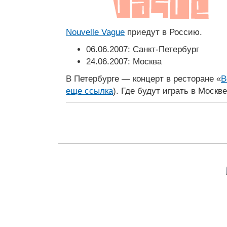
Nouvelle Vague
приедут в Россию.
06.06.2007: Санкт-Петербург
24.06.2007: Москва
В Петербурге — концерт в ресторане «
В
еще ссылка
). Где будут играть в Москв