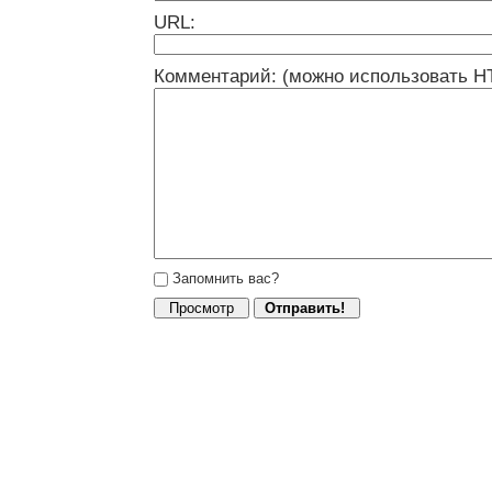
URL:
Комментарий: (можно использовать H
Запомнить вас?