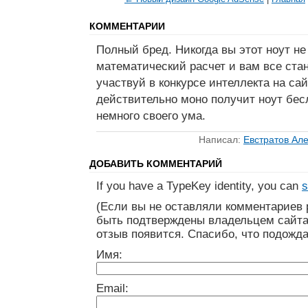
КОММЕНТАРИИ
Полный бред. Никогда вы этот ноут не
математический расчет и вам все стан
участвуй в конкурсе интеллекта на са
действительно моно получит ноут бесл
немного своего ума.
Написал:
Евстратов Ал
ДОБАВИТЬ КОММЕНТАРИЙ
If you have a TypeKey identity, you can
s
(Если вы не оставляли комментариев 
быть подтверждены владельцем сайта
отзыв появится. Спасибо, что подожда
Имя:
Email: