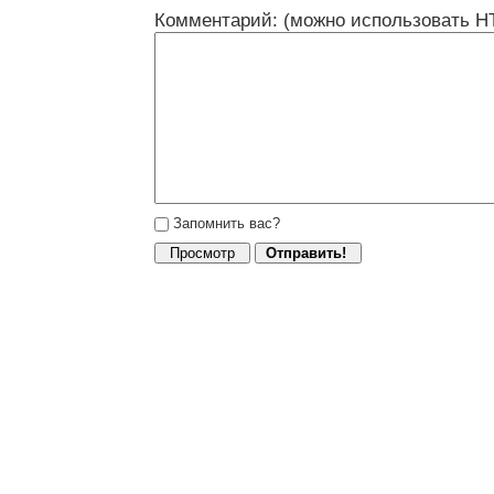
Комментарий: (можно использовать H
Запомнить вас?