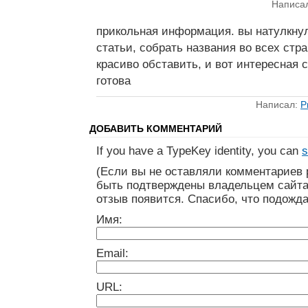
Написа
прикольная информация. вы натулкну
статьи, собрать названия во всех стра
красиво обставить, и вот интересная с
готова
Написал:
Р
ДОБАВИТЬ КОММЕНТАРИЙ
If you have a TypeKey identity, you can
s
(Если вы не оставляли комментариев 
быть подтверждены владельцем сайта
отзыв появится. Спасибо, что подожда
Имя:
Email:
URL: