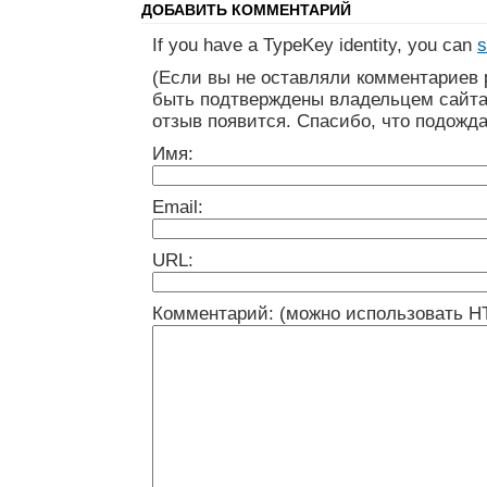
ДОБАВИТЬ КОММЕНТАРИЙ
If you have a TypeKey identity, you can
s
(Если вы не оставляли комментариев 
быть подтверждены владельцем сайта
отзыв появится. Спасибо, что подожда
Имя:
Email:
URL:
Комментарий: (можно использовать H