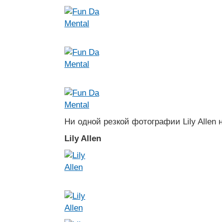
Ни одной резкой фотографии Lily Allen 
Lily Allen