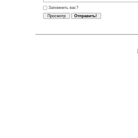
Запомнить вас?