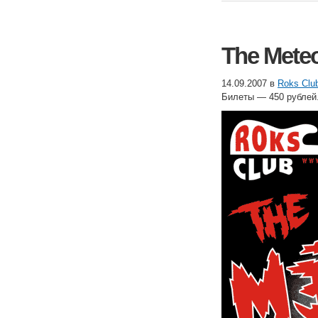
The Mete
14.09.2007 в
Roks Clu
Билеты — 450 рублей.