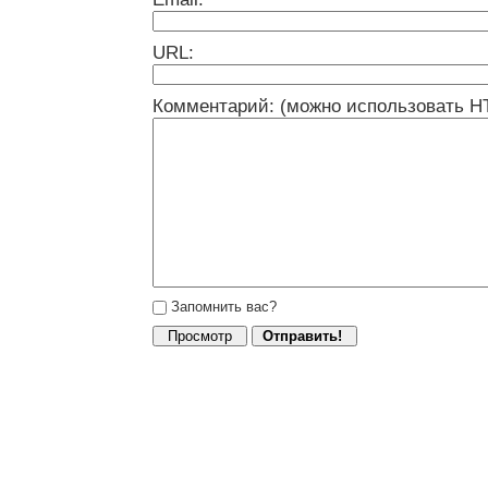
URL:
Комментарий: (можно использовать H
Запомнить вас?