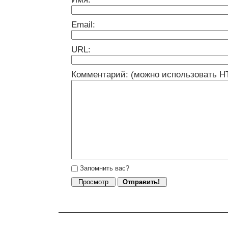
Email:
URL:
Комментарий: (можно использовать H
Запомнить вас?