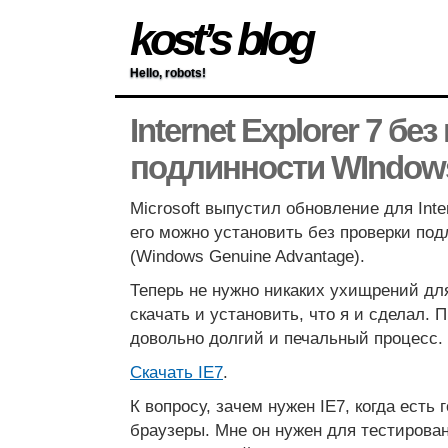
kost’s blog
Hello, robots!
Internet Explorer 7 бе
подлинности WIndow
Microsoft выпустил обновление для Inter
его можно установить без проверки по
(Windows Genuine Advantage).
Теперь не нужно никаких ухищрений для
скачать и установить, что я и сделал. 
довольно долгий и печальный процесс.
Скачать IE7
.
К вопросу, зачем нужен IE7, когда есть
браузеры. Мне он нужен для тестирован