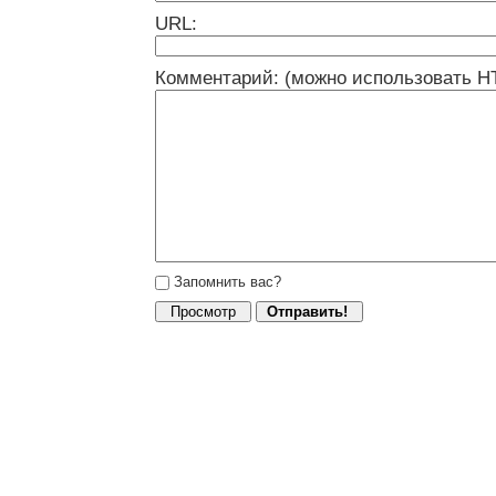
URL:
Комментарий: (можно использовать H
Запомнить вас?