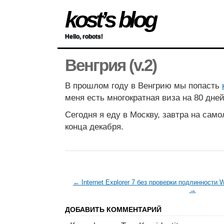
kost’s blog
Hello, robots!
Венгрия (v.2)
В прошлом году в Венгрию мы попасть
меня есть многократная виза на 80 дней
Сегодня я еду в Москву, завтра на само
конца декабря.
← Internet Explorer 7 без проверки подлинности 
→
ДОБАВИТЬ КОММЕНТАРИЙ