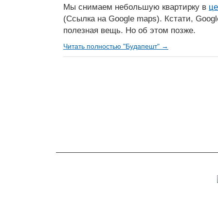
Мы снимаем небольшую квартирку в
це
(Ссылка на Google maps). Кстати, Goog
полезная вещь. Но об этом позже.
Читать полностью "Будапешт" →