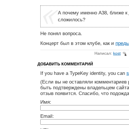
А почему именно А38, ближе к 
сложилось?
Не понял вопроса.
Концерт был в этом клубе, как и
пред
Написал:
kost
ДОБАВИТЬ КОММЕНТАРИЙ
If you have a TypeKey identity, you can
s
(Если вы не оставляли комментариев 
быть подтверждены владельцем сайта
отзыв появится. Спасибо, что подожда
Имя:
Email: