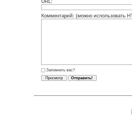
URL:
Комментарий: (можно использовать H
Запомнить вас?