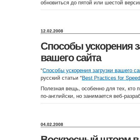
обновиться до пятой или шестой верси
12.02.2008
Способы ускорения з
вашего сайта
“
Способы ускорения загрузки вашего са
русский статьи “
Best Practices for Spee
Полезная вещь, особенно для тех, кто 
по-английски, но занимается веб-разра
04.02.2008
Воскресный шторм в