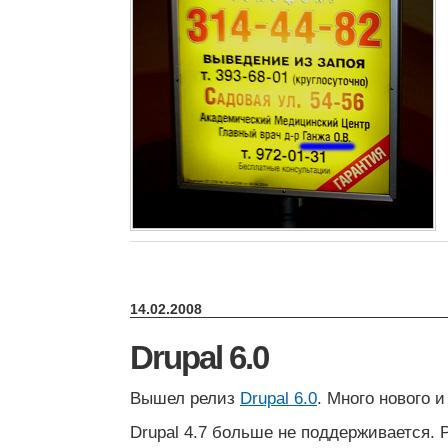
14.02.2008
Drupal 6.0
Вышел релиз
Drupal 6.0
. Много нового и
Drupal 4.7 больше не поддерживается. 