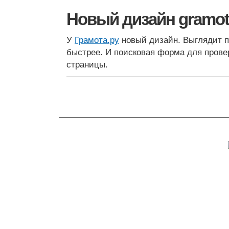
Новый дизайн gramot
У
Грамота.ру
новый дизайн. Выглядит п
быстрее. И поисковая форма для прове
страницы.