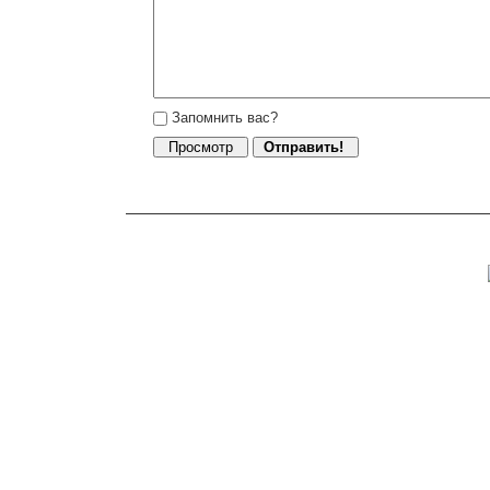
Запомнить вас?