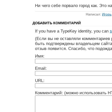
Ни чего себе порвало город как. Это 
Написал:
Игорь
ДОБАВИТЬ КОММЕНТАРИЙ
If you have a TypeKey identity, you can
s
(Если вы не оставляли комментариев 
быть подтверждены владельцем сайта
отзыв появится. Спасибо, что подожда
Имя:
Email:
URL:
Комментарий: (можно использовать H