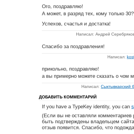
Ого, поздравляю!
А может, в разряд тех, кому только 30? 
Успехов, счастья и достатка!
Написал: Андрей Серебряко
Спасибо за поздравления!
Написал:
kos
прикольно, поздравляю!
а вы примерно можете сказать о чом м
Написал:
Сыктывкарский 
ДОБАВИТЬ КОММЕНТАРИЙ
If you have a TypeKey identity, you can
s
(Если вы не оставляли комментариев 
быть подтверждены владельцем сайта
отзыв появится. Спасибо, что подожда