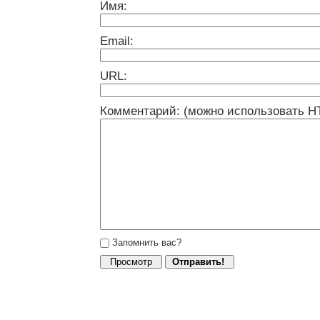
Имя:
Email:
URL:
Комментарий: (можно использовать H
Запомнить вас?